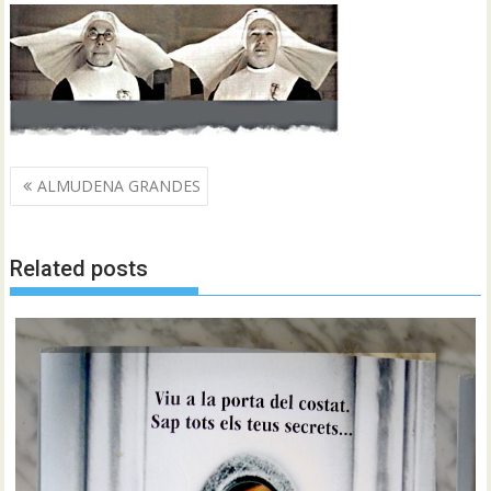
Navegació
ALMUDENA GRANDES
d'entrades
Related posts