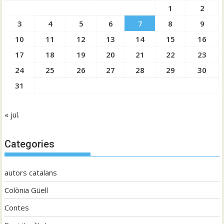
1
2
3
4
5
6
7
8
9
10
11
12
13
14
15
16
17
18
19
20
21
22
23
24
25
26
27
28
29
30
31
« jul.
Categories
autors catalans
Colònia Güell
Contes