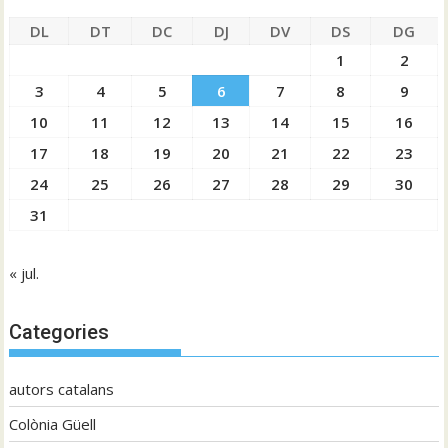
DL
DT
DC
DJ
DV
DS
DG
1
2
3
4
5
6
7
8
9
10
11
12
13
14
15
16
17
18
19
20
21
22
23
24
25
26
27
28
29
30
31
« jul.
Categories
autors catalans
Colònia Güell