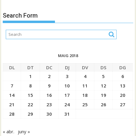
Search Form
MAIG 2018
DL
DT
DC
DJ
DV
DS
DG
1
2
3
4
5
6
7
8
9
10
11
12
13
14
15
16
17
18
19
20
21
22
23
24
25
26
27
28
29
30
31
« abr.
juny »