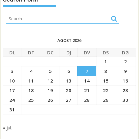
AGOST 2026
DL
DT
DC
DJ
DV
DS
DG
1
2
3
4
5
6
7
8
9
10
11
12
13
14
15
16
17
18
19
20
21
22
23
24
25
26
27
28
29
30
31
« jul.